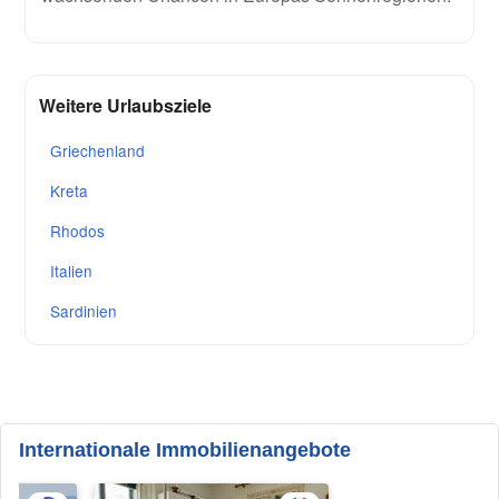
Weitere Urlaubsziele
Griechenland
Kreta
Rhodos
Italien
Sardinien
Internationale Immobilienangebote