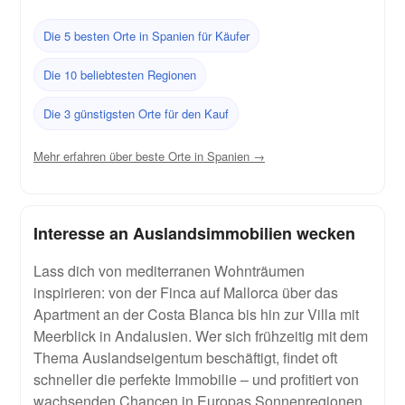
Die 5 besten Orte in Spanien für Käufer
Die 10 beliebtesten Regionen
Die 3 günstigsten Orte für den Kauf
Mehr erfahren über beste Orte in Spanien →
Interesse an Auslandsimmobilien wecken
Lass dich von mediterranen Wohnträumen
inspirieren: von der Finca auf Mallorca über das
Apartment an der Costa Blanca bis hin zur Villa mit
Meerblick in Andalusien. Wer sich frühzeitig mit dem
Thema Auslandseigentum beschäftigt, findet oft
schneller die perfekte Immobilie – und profitiert von
wachsenden Chancen in Europas Sonnenregionen.