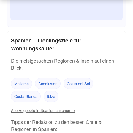
Spanien – Lieblingsziele für
Wohnungskäufer
Die meistgesuchten Regionen & Inseln auf einen
Blick.
Mallorca
Andalusien
Costa del Sol
Costa Blanca
Ibiza
Alle Angebote in Spanien ansehen →
Tipps der Redaktion zu den besten Ortne &
Regionen in Spanien: