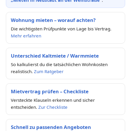
„Mieten in Neustadt an der Weinstraße“
.
Wohnung mieten – worauf achten?
Die wichtigsten Prüfpunkte von Lage bis Vertrag.
Mehr erfahren
Unterschied Kaltmiete / Warmmiete
So kalkulierst du die tatsächlichen Wohnkosten
realistisch.
Zum Ratgeber
Mietvertrag prüfen – Checkliste
Versteckte Klauseln erkennen und sicher
entscheiden.
Zur Checkliste
Schnell zu passenden Angeboten