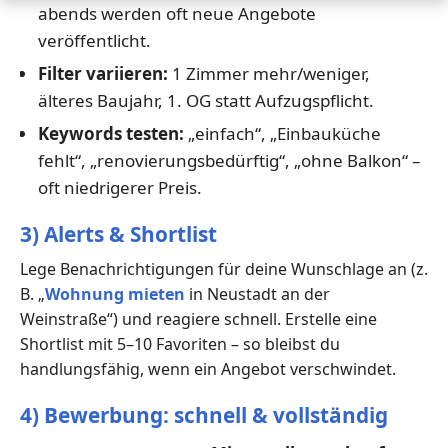
abends werden oft neue Angebote
veröffentlicht.
Filter variieren:
1 Zimmer mehr/weniger,
älteres Baujahr, 1. OG statt Aufzugspflicht.
Keywords testen:
„einfach“, „Einbauküche
fehlt“, „renovierungsbedürftig“, „ohne Balkon“ –
oft niedrigerer Preis.
3) Alerts & Shortlist
Lege Benachrichtigungen für deine Wunschlage an (z.
B. „
Wohnung mieten
in Neustadt an der
Weinstraße“) und reagiere schnell. Erstelle eine
Shortlist mit 5–10 Favoriten – so bleibst du
handlungsfähig, wenn ein Angebot verschwindet.
4) Bewerbung: schnell & vollständig