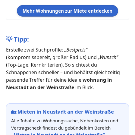
Mehr Wohnungen zur Miete entdecken
💡
Tipp:
Erstelle zwei Suchprofile:
„Bestpreis“
(kompromissbereit, großer Radius) und
„Wunsch“
(Top-Lage, Kernkriterien). So sichtest du
Schnäppchen schneller – und behältst gleichzeitig
passende Treffer für deine ideale
wohnung in
Neustadt an der Weinstraße
im Blick.
🏡
Mieten in Neustadt an der Weinstraße
Alle Inhalte zu Wohnungssuche, Nebenkosten und
Vertragscheck findest du gebündelt im Bereich