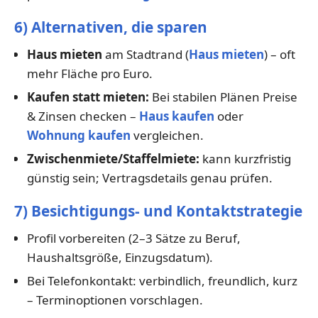
6) Alternativen, die sparen
Haus mieten
am Stadtrand (
Haus mieten
) – oft
mehr Fläche pro Euro.
Kaufen statt mieten:
Bei stabilen Plänen Preise
& Zinsen checken –
Haus kaufen
oder
Wohnung kaufen
vergleichen.
Zwischenmiete/Staffelmiete:
kann kurzfristig
günstig sein; Vertragsdetails genau prüfen.
7) Besichtigungs- und Kontaktstrategie
Profil vorbereiten (2–3 Sätze zu Beruf,
Haushaltsgröße, Einzugsdatum).
Bei Telefonkontakt: verbindlich, freundlich, kurz
– Terminoptionen vorschlagen.