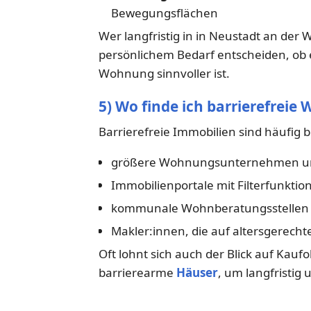
Bewegungsflächen
Wer langfristig in in Neustadt an der
persönlichem Bedarf entscheiden, ob e
Wohnung sinnvoller ist.
5) Wo finde ich barrierefrei
Barrierefreie Immobilien sind häufig b
größere Wohnungsunternehmen un
Immobilienportale mit Filterfunktio
kommunale Wohnberatungsstellen
Makler:innen, die auf altersgerecht
Oft lohnt sich auch der Blick auf Kauf
barrierearme
Häuser
, um langfristig