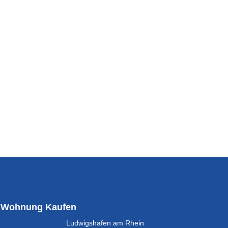
Wohnung Kaufen
Ludwigshafen am Rhein