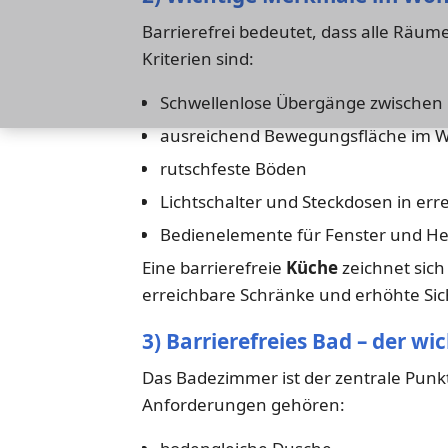
Barrierefrei bedeutet, dass alle Räume
Kriterien sind:
Schwellenlose Übergänge zwische
ausreichend Bewegungsfläche im W
rutschfeste Böden
Lichtschalter und Steckdosen in er
Bedienelemente für Fenster und He
Eine barrierefreie
Küche
zeichnet sich
erreichbare Schränke und erhöhte Sic
3) Barrierefreies Bad – der wi
Das Badezimmer ist der zentrale Punkt 
Anforderungen gehören: