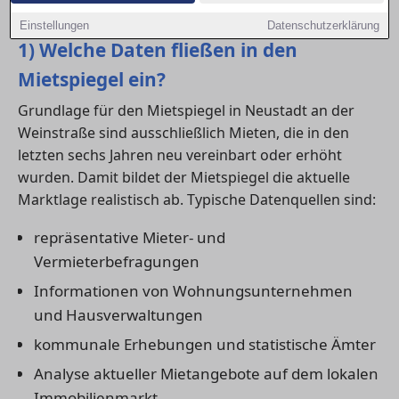
verankert und wissenschaftlich geprüft sind.
Einstellungen
Datenschutzerklärung
1) Welche Daten fließen in den
Mietspiegel ein?
Grundlage für den Mietspiegel in Neustadt an der
Weinstraße sind ausschließlich Mieten, die in den
letzten sechs Jahren neu vereinbart oder erhöht
wurden. Damit bildet der Mietspiegel die aktuelle
Marktlage realistisch ab. Typische Datenquellen sind:
repräsentative Mieter- und
Vermieterbefragungen
Informationen von Wohnungsunternehmen
und Hausverwaltungen
kommunale Erhebungen und statistische Ämter
Analyse aktueller Mietangebote auf dem lokalen
Immobilienmarkt