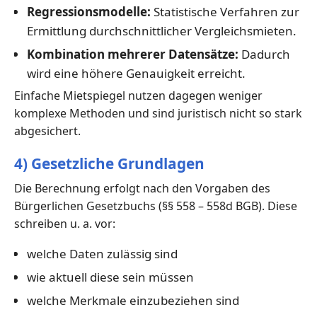
Regressionsmodelle:
Statistische Verfahren zur
Ermittlung durchschnittlicher Vergleichsmieten.
Kombination mehrerer Datensätze:
Dadurch
wird eine höhere Genauigkeit erreicht.
Einfache Mietspiegel nutzen dagegen weniger
komplexe Methoden und sind juristisch nicht so stark
abgesichert.
4) Gesetzliche Grundlagen
Die Berechnung erfolgt nach den Vorgaben des
Bürgerlichen Gesetzbuchs (§§ 558 – 558d BGB). Diese
schreiben u. a. vor:
welche Daten zulässig sind
wie aktuell diese sein müssen
welche Merkmale einzubeziehen sind