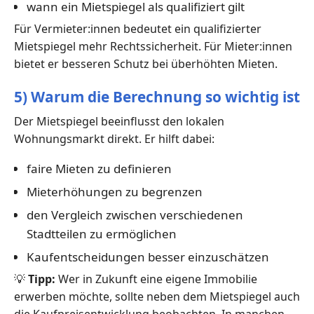
wann ein Mietspiegel als qualifiziert gilt
Für Vermieter:innen bedeutet ein qualifizierter
Mietspiegel mehr Rechtssicherheit. Für Mieter:innen
bietet er besseren Schutz bei überhöhten Mieten.
5) Warum die Berechnung so wichtig ist
Der Mietspiegel beeinflusst den lokalen
Wohnungsmarkt direkt. Er hilft dabei:
faire Mieten zu definieren
Mieterhöhungen zu begrenzen
den Vergleich zwischen verschiedenen
Stadtteilen zu ermöglichen
Kaufentscheidungen besser einzuschätzen
💡
Tipp:
Wer in Zukunft eine eigene Immobilie
erwerben möchte, sollte neben dem Mietspiegel auch
die Kaufpreisentwicklung beobachten. In manchen