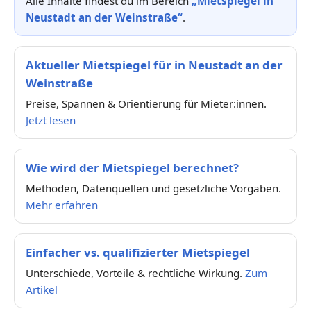
Alle Inhalte findest du im Bereich
„Mietspiegel in
Neustadt an der Weinstraße“
.
Aktueller Mietspiegel für in Neustadt an der
Weinstraße
Preise, Spannen & Orientierung für Mieter:innen.
Jetzt lesen
Wie wird der Mietspiegel berechnet?
Methoden, Datenquellen und gesetzliche Vorgaben.
Mehr erfahren
Einfacher vs. qualifizierter Mietspiegel
Unterschiede, Vorteile & rechtliche Wirkung.
Zum
Artikel