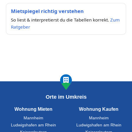
Mietspiegel richtig verstehen
So liest & interpretierst du die Tabellen korrekt.
Zum
Ratgeber
Orte im Umkreis
Wohnung Mieten
Wohnung Kaufen
Mannheim
Mannheim
Ludwigshafen am Rhein
Ludwigshafen am Rhein