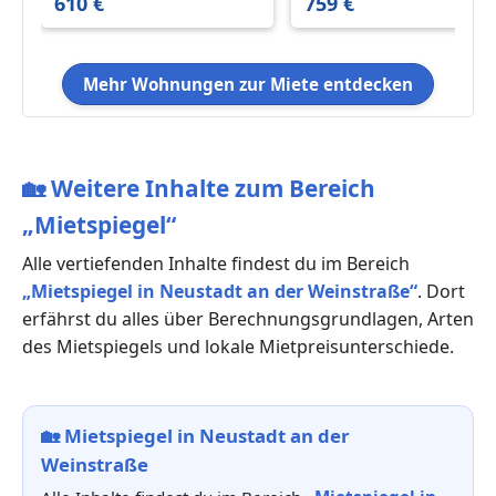
610 €
759 €
m²
m²
Mehr Wohnungen zur Miete entdecken
🏡
Weitere Inhalte zum Bereich
„Mietspiegel“
Alle vertiefenden Inhalte findest du im Bereich
„Mietspiegel in Neustadt an der Weinstraße“
. Dort
erfährst du alles über Berechnungsgrundlagen, Arten
des Mietspiegels und lokale Mietpreisunterschiede.
🏡
Mietspiegel in Neustadt an der
Weinstraße