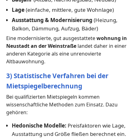
Lage
(einfache, mittlere, gute Wohnlage)
Ausstattung & Modernisierung
(Heizung,
Balkon, Dämmung, Aufzug, Bäder)
Eine modernisierte, gut ausgestattete
wohnung in
Neustadt an der Weinstraße
landet daher in einer
anderen Kategorie als eine unrenovierte
Altbauwohnung.
3) Statistische Verfahren bei der
Mietspiegelberechnung
Bei qualifizierten Mietspiegeln kommen
wissenschaftliche Methoden zum Einsatz. Dazu
gehören:
Hedonische Modelle:
Preisfaktoren wie Lage,
Ausstattung und Größe fließen berechnet ein.