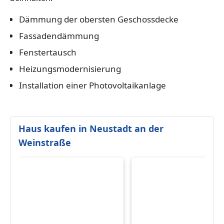
Dämmung der obersten Geschossdecke
Fassadendämmung
Fenstertausch
Heizungsmodernisierung
Installation einer Photovoltaikanlage
Haus kaufen in Neustadt an der
Weinstraße