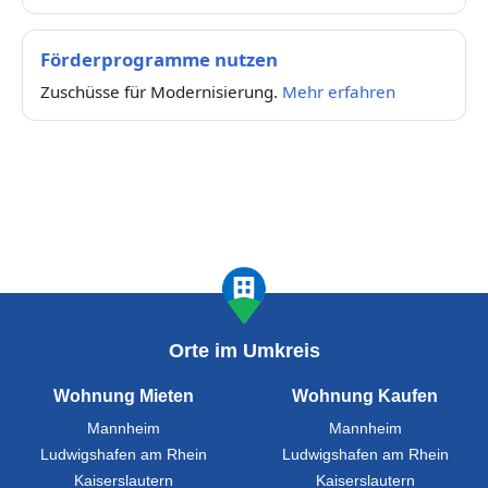
Förderprogramme nutzen
Zuschüsse für Modernisierung.
Mehr erfahren
Orte im Umkreis
Wohnung Mieten
Wohnung Kaufen
Mannheim
Mannheim
Ludwigshafen am Rhein
Ludwigshafen am Rhein
Kaiserslautern
Kaiserslautern