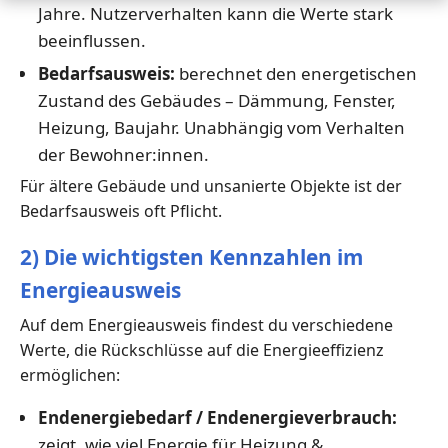
Jahre. Nutzerverhalten kann die Werte stark
beeinflussen.
Bedarfsausweis:
berechnet den energetischen
Zustand des Gebäudes – Dämmung, Fenster,
Heizung, Baujahr. Unabhängig vom Verhalten
der Bewohner:innen.
Für ältere Gebäude und unsanierte Objekte ist der
Bedarfsausweis oft Pflicht.
2) Die wichtigsten Kennzahlen im
Energieausweis
Auf dem Energieausweis findest du verschiedene
Werte, die Rückschlüsse auf die Energieeffizienz
ermöglichen:
Endenergiebedarf / Endenergieverbrauch:
zeigt, wie viel Energie für Heizung &