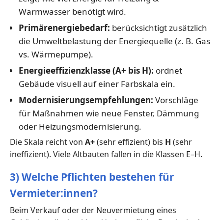
Warmwasser benötigt wird.
Primärenergiebedarf:
berücksichtigt zusätzlich
die Umweltbelastung der Energiequelle (z. B. Gas
vs. Wärmepumpe).
Energieeffizienzklasse (A+ bis H):
ordnet
Gebäude visuell auf einer Farbskala ein.
Modernisierungsempfehlungen:
Vorschläge
für Maßnahmen wie neue Fenster, Dämmung
oder Heizungsmodernisierung.
Die Skala reicht von
A+
(sehr effizient) bis
H
(sehr
ineffizient). Viele Altbauten fallen in die Klassen E–H.
3) Welche Pflichten bestehen für
Vermieter:innen?
Beim Verkauf oder der Neuvermietung eines