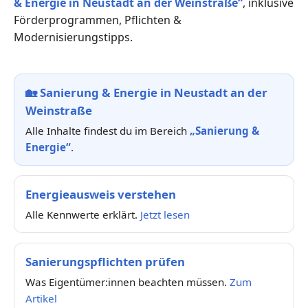
& Energie in Neustadt an der Weinstraße“
, inklusive
Förderprogrammen, Pflichten &
Modernisierungstipps.
🏡
Sanierung & Energie in Neustadt an der
Weinstraße
Alle Inhalte findest du im Bereich
„Sanierung &
Energie“
.
Energieausweis verstehen
Alle Kennwerte erklärt.
Jetzt lesen
Sanierungspflichten prüfen
Was Eigentümer:innen beachten müssen.
Zum
Artikel