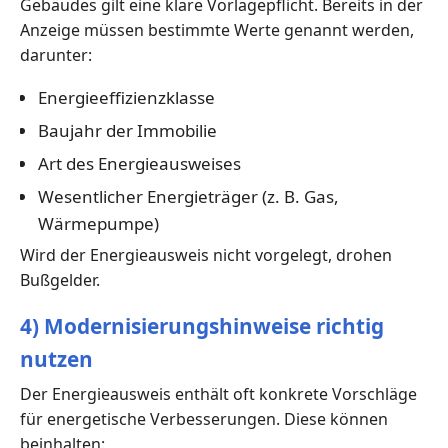
Gebäudes gilt eine klare Vorlagepflicht. Bereits in der
Anzeige müssen bestimmte Werte genannt werden,
darunter:
Energieeffizienzklasse
Baujahr der Immobilie
Art des Energieausweises
Wesentlicher Energieträger (z. B. Gas,
Wärmepumpe)
Wird der Energieausweis nicht vorgelegt, drohen
Bußgelder.
4) Modernisierungshinweise richtig
nutzen
Der Energieausweis enthält oft konkrete Vorschläge
für energetische Verbesserungen. Diese können
beinhalten: